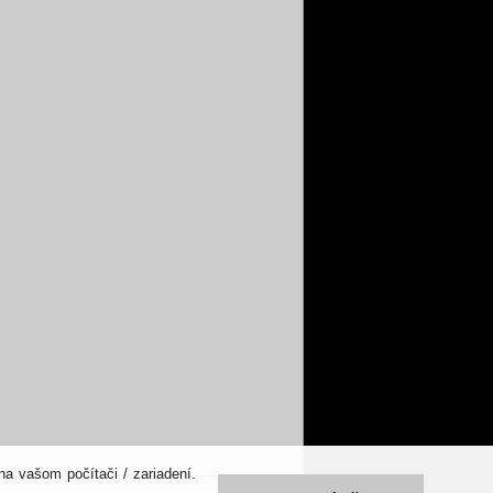
a vašom počítači / zariadení.